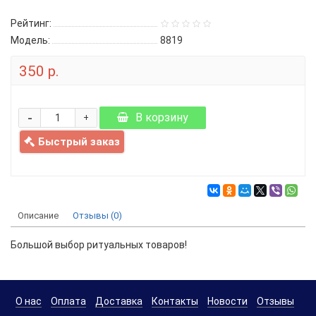
Рейтинг:
Модель:
8819
350 р.
-
В корзину
+
Быстрый заказ
Описание
Отзывы (0)
Большой выбор ритуальных товаров!
О нас
Оплата
Доставка
Контакты
Новости
Отзывы