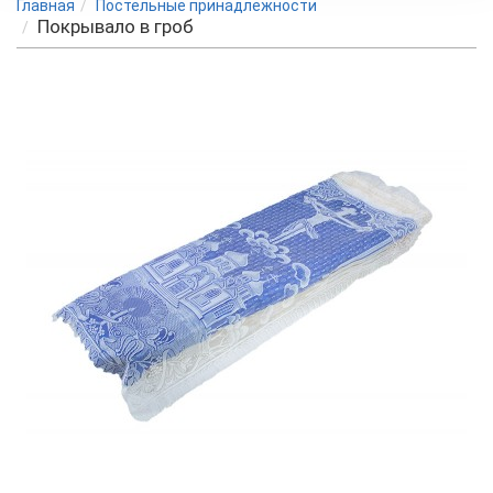
Главная
Постельные принадлежности
Покрывало в гроб