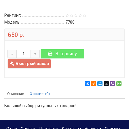
Рейтинг:
Модель:
7788
650 р.
-
В корзину
+
Быстрый заказ
Описание
Отзывы (0)
Большой выбор ритуальных товаров!
О нас
Оплата
Доставка
Контакты
Новости
Отзывы