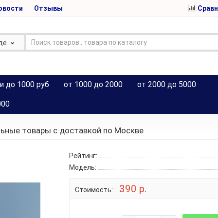
овости
Отзывы
Сравн
де
и до 1000 руб
от 1000 до 2000
от 2000 до 5000
000
ьные товары с доставкой по Москве
Рейтинг:
Модель:
390 р.
Стоимость: