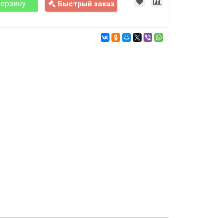
корзину
Быстрый заказ