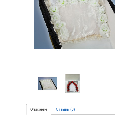
Описание
Отзывы (0)