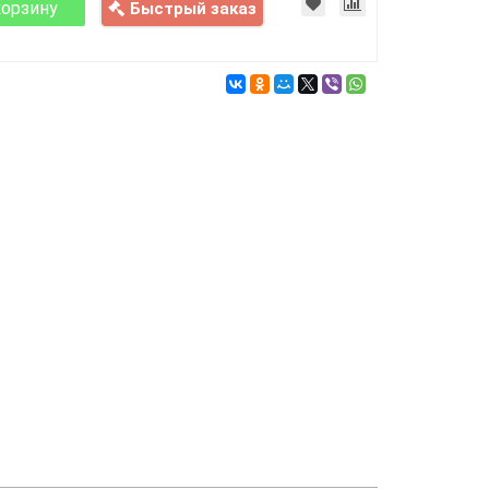
корзину
Быстрый заказ