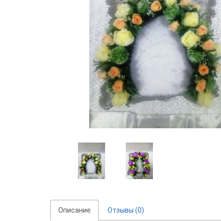
Описание
Отзывы (0)